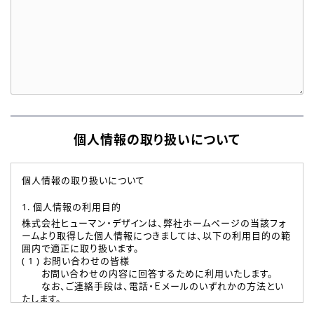
個人情報の取り扱いについて
個人情報の取り扱いについて
1. 個人情報の利用目的
株式会社ヒューマン・デザインは、弊社ホームページの当該フォ
ームより取得した個人情報につきましては、以下の利用目的の範
囲内で適正に取り扱います。
( 1 ) お問い合わせの皆様
お問い合わせの内容に回答するために利用いたします。
なお、ご連絡手段は、電話・Ｅメールのいずれかの方法とい
たします。
( 2 ) 派遣登録を希望される皆様