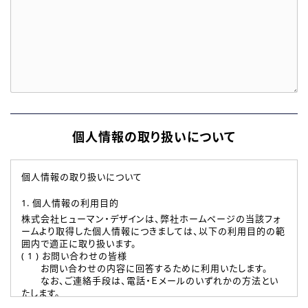
個人情報の取り扱いについて
個人情報の取り扱いについて
1. 個人情報の利用目的
株式会社ヒューマン・デザインは、弊社ホームページの当該フォ
ームより取得した個人情報につきましては、以下の利用目的の範
囲内で適正に取り扱います。
( 1 ) お問い合わせの皆様
お問い合わせの内容に回答するために利用いたします。
なお、ご連絡手段は、電話・Ｅメールのいずれかの方法とい
たします。
( 2 ) 派遣登録を希望される皆様