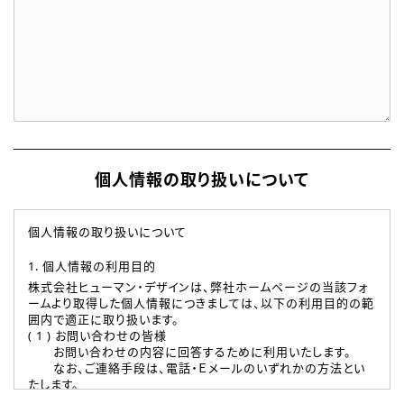
個人情報の取り扱いについて
個人情報の取り扱いについて
1. 個人情報の利用目的
株式会社ヒューマン・デザインは、弊社ホームページの当該フォ
ームより取得した個人情報につきましては、以下の利用目的の範
囲内で適正に取り扱います。
( 1 ) お問い合わせの皆様
お問い合わせの内容に回答するために利用いたします。
なお、ご連絡手段は、電話・Ｅメールのいずれかの方法とい
たします。
( 2 ) 派遣登録を希望される皆様