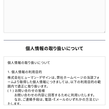
個人情報の取り扱いについて
個人情報の取り扱いについて
1. 個人情報の利用目的
株式会社ヒューマン・デザインは、弊社ホームページの当該フォ
ームより取得した個人情報につきましては、以下の利用目的の範
囲内で適正に取り扱います。
( 1 ) お問い合わせの皆様
お問い合わせの内容に回答するために利用いたします。
なお、ご連絡手段は、電話・Ｅメールのいずれかの方法とい
たします。
( 2 ) 派遣登録を希望される皆様