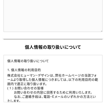
個人情報の取り扱いについて
個人情報の取り扱いについて
1. 個人情報の利用目的
株式会社ヒューマン・デザインは、弊社ホームページの当該フォ
ームより取得した個人情報につきましては、以下の利用目的の範
囲内で適正に取り扱います。
( 1 ) お問い合わせの皆様
お問い合わせの内容に回答するために利用いたします。
なお、ご連絡手段は、電話・Ｅメールのいずれかの方法とい
たします。
( 2 ) 派遣登録を希望される皆様