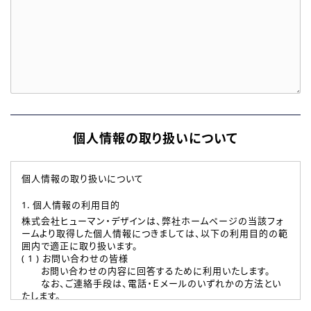
個人情報の取り扱いについて
個人情報の取り扱いについて
1. 個人情報の利用目的
株式会社ヒューマン・デザインは、弊社ホームページの当該フォ
ームより取得した個人情報につきましては、以下の利用目的の範
囲内で適正に取り扱います。
( 1 ) お問い合わせの皆様
お問い合わせの内容に回答するために利用いたします。
なお、ご連絡手段は、電話・Ｅメールのいずれかの方法とい
たします。
( 2 ) 派遣登録を希望される皆様