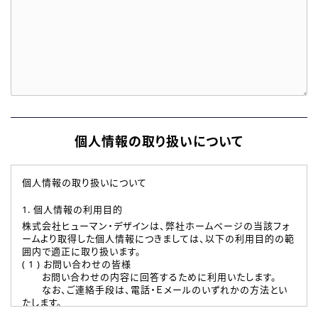
個人情報の取り扱いについて
個人情報の取り扱いについて
1. 個人情報の利用目的
株式会社ヒューマン・デザインは、弊社ホームページの当該フォ
ームより取得した個人情報につきましては、以下の利用目的の範
囲内で適正に取り扱います。
( 1 ) お問い合わせの皆様
お問い合わせの内容に回答するために利用いたします。
なお、ご連絡手段は、電話・Ｅメールのいずれかの方法とい
たします。
( 2 ) 派遣登録を希望される皆様