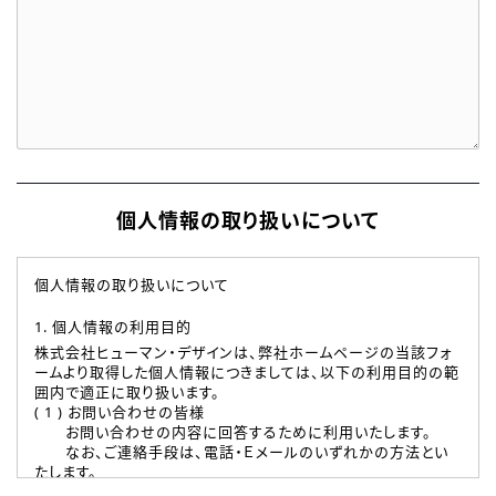
個人情報の取り扱いについて
個人情報の取り扱いについて
1. 個人情報の利用目的
株式会社ヒューマン・デザインは、弊社ホームページの当該フォ
ームより取得した個人情報につきましては、以下の利用目的の範
囲内で適正に取り扱います。
( 1 ) お問い合わせの皆様
お問い合わせの内容に回答するために利用いたします。
なお、ご連絡手段は、電話・Ｅメールのいずれかの方法とい
たします。
( 2 ) 派遣登録を希望される皆様