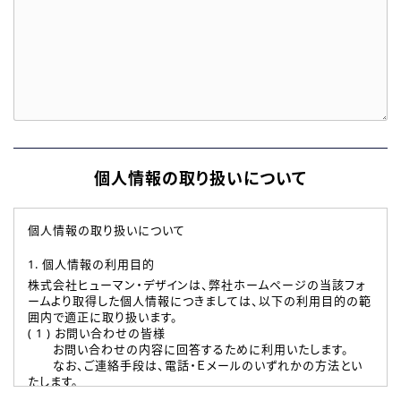
個人情報の取り扱いについて
個人情報の取り扱いについて
1. 個人情報の利用目的
株式会社ヒューマン・デザインは、弊社ホームページの当該フォ
ームより取得した個人情報につきましては、以下の利用目的の範
囲内で適正に取り扱います。
( 1 ) お問い合わせの皆様
お問い合わせの内容に回答するために利用いたします。
なお、ご連絡手段は、電話・Ｅメールのいずれかの方法とい
たします。
( 2 ) 派遣登録を希望される皆様