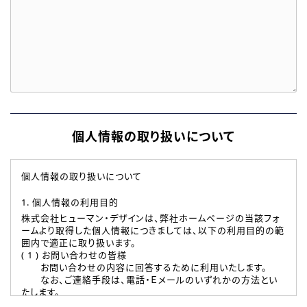
個人情報の取り扱いについて
個人情報の取り扱いについて
1. 個人情報の利用目的
株式会社ヒューマン・デザインは、弊社ホームページの当該フォ
ームより取得した個人情報につきましては、以下の利用目的の範
囲内で適正に取り扱います。
( 1 ) お問い合わせの皆様
お問い合わせの内容に回答するために利用いたします。
なお、ご連絡手段は、電話・Ｅメールのいずれかの方法とい
たします。
( 2 ) 派遣登録を希望される皆様