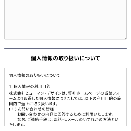
個人情報の取り扱いについて
個人情報の取り扱いについて
1. 個人情報の利用目的
株式会社ヒューマン・デザインは、弊社ホームページの当該フォ
ームより取得した個人情報につきましては、以下の利用目的の範
囲内で適正に取り扱います。
( 1 ) お問い合わせの皆様
お問い合わせの内容に回答するために利用いたします。
なお、ご連絡手段は、電話・Ｅメールのいずれかの方法とい
たします。
( 2 ) 派遣登録を希望される皆様