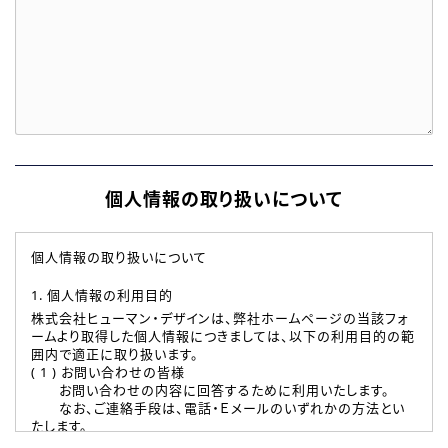
個人情報の取り扱いについて
個人情報の取り扱いについて
1. 個人情報の利用目的
株式会社ヒューマン・デザインは、弊社ホームページの当該フォ
ームより取得した個人情報につきましては、以下の利用目的の範
囲内で適正に取り扱います。
( 1 ) お問い合わせの皆様
お問い合わせの内容に回答するために利用いたします。
なお、ご連絡手段は、電話・Ｅメールのいずれかの方法とい
たします。
( 2 ) 派遣登録を希望される皆様