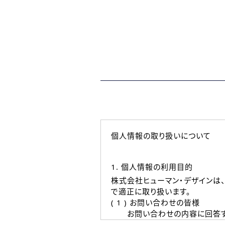
個人情報の取り扱いについて
1. 個人情報の利用目的
株式会社ヒューマン・デザインは
で適正に取り扱います。
( 1 ) お問い合わせの皆様
お問い合わせの内容に回答す
なお、ご連絡手段は、電話・Ｅ