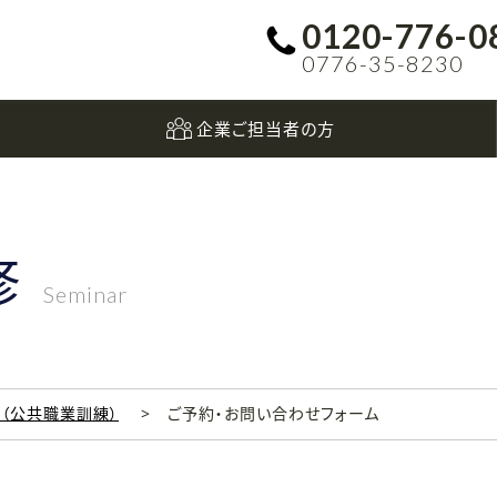
0120-776-0
0776-35-8230
企業ご担当者の方
修
Seminar
科（公共職業訓練）
ご予約・お問い合わせフォーム