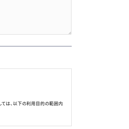
しては、以下の利用目的の範囲内