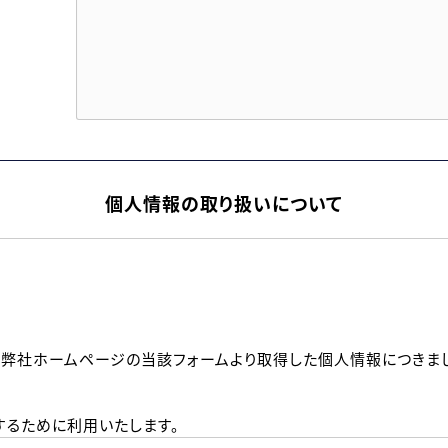
個人情報の取り扱いについて
、弊社ホームページの当該フォームより取得した個人情報につきま
るために利用いたします。
メールのいずれかの方法といたします。