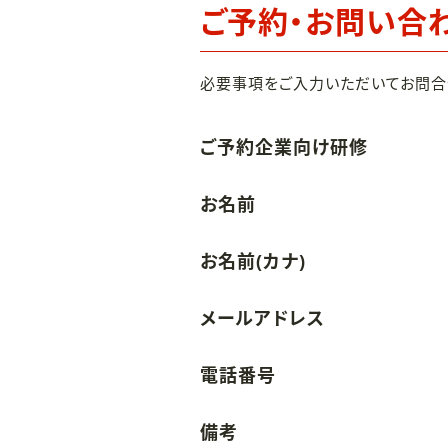
ご予約・お問い合
必要事項をご入力いただいてお問合
ご予約企業向け研修
お名前
お名前(カナ)
メールアドレス
電話番号
備考