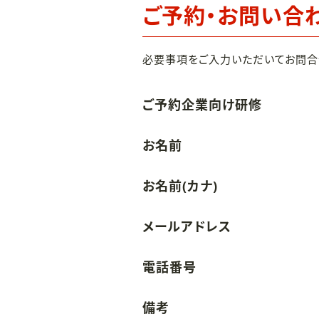
ご予約・お問い合
必要事項をご入力いただいてお問合
ご予約企業向け研修
お名前
お名前(カナ)
メールアドレス
電話番号
備考