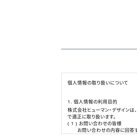
個人情報の取り扱いについて
1. 個人情報の利用目的
株式会社ヒューマン・デザインは
で適正に取り扱います。
( 1 ) お問い合わせの皆様
お問い合わせの内容に回答す
なお、ご連絡手段は、電話・Ｅ