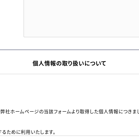
個人情報の取り扱いについて
、弊社ホームページの当該フォームより取得した個人情報につきま
るために利用いたします。
メールのいずれかの方法といたします。