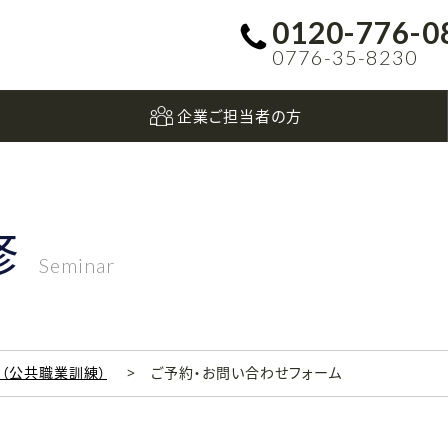
0120-776-0
0776-35-8230
企業ご担当者の方
修
Seminar
科（公共職業訓練）
ご予約・お問い合わせフォーム