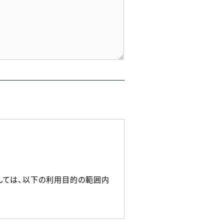
しては、以下の利用目的の範囲内