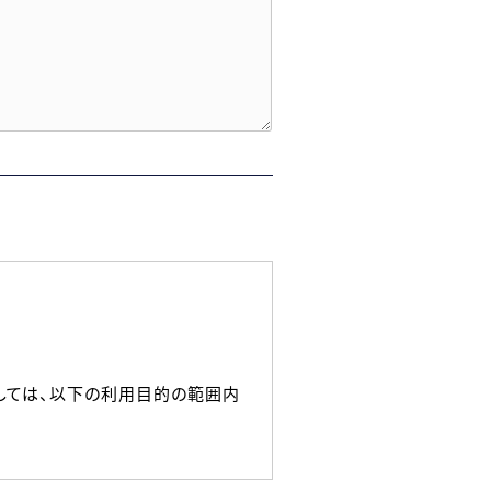
しては、以下の利用目的の範囲内