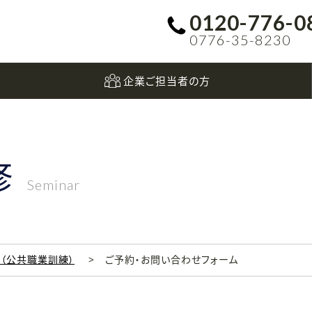
0120-776-0
0776-35-8230
企業ご担当者の方
修
Seminar
科（公共職業訓練）
ご予約・お問い合わせフォーム