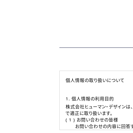
個人情報の取り扱いについて
1. 個人情報の利用目的
株式会社ヒューマン・デザインは
で適正に取り扱います。
( 1 ) お問い合わせの皆様
お問い合わせの内容に回答す
なお、ご連絡手段は、電話・Ｅ