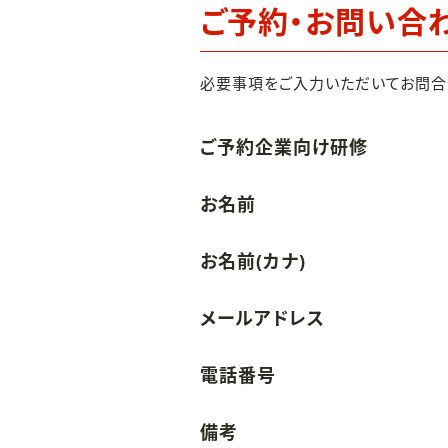
ご予約・お問い合
必要事項をご入力いただいてお問合
ご予約企業向け研修
お名前
お名前(カナ)
メールアドレス
電話番号
備考