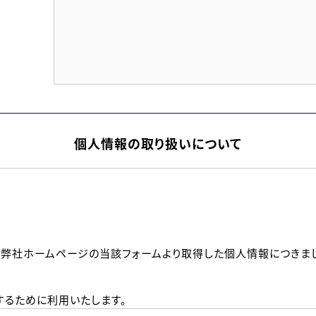
個人情報の取り扱いについて
、弊社ホームページの当該フォームより取得した個人情報につきま
るために利用いたします。
メールのいずれかの方法といたします。