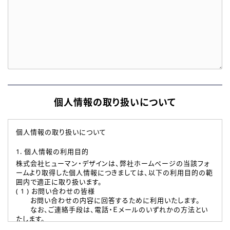
個人情報の取り扱いについて
個人情報の取り扱いについて
1. 個人情報の利用目的
株式会社ヒューマン・デザインは、弊社ホームページの当該フォ
ームより取得した個人情報につきましては、以下の利用目的の範
囲内で適正に取り扱います。
( 1 ) お問い合わせの皆様
お問い合わせの内容に回答するために利用いたします。
なお、ご連絡手段は、電話・Ｅメールのいずれかの方法とい
たします。
( 2 ) 派遣登録を希望される皆様