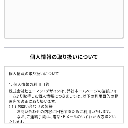
個人情報の取り扱いについて
個人情報の取り扱いについて
1. 個人情報の利用目的
株式会社ヒューマン・デザインは、弊社ホームページの当該フォ
ームより取得した個人情報につきましては、以下の利用目的の範
囲内で適正に取り扱います。
( 1 ) お問い合わせの皆様
お問い合わせの内容に回答するために利用いたします。
なお、ご連絡手段は、電話・Ｅメールのいずれかの方法とい
たします。
( 2 ) 派遣登録を希望される皆様