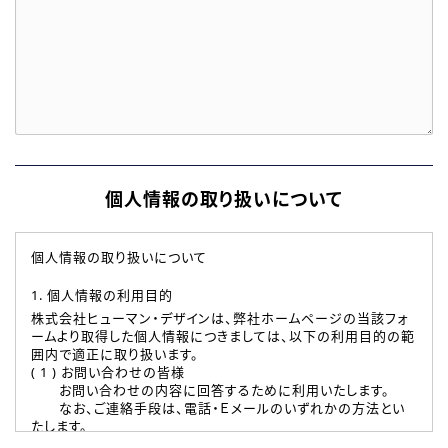
個人情報の取り扱いについて
個人情報の取り扱いについて
1. 個人情報の利用目的
株式会社ヒューマン・デザインは、弊社ホームページの当該フォ
ームより取得した個人情報につきましては、以下の利用目的の範
囲内で適正に取り扱います。
( 1 ) お問い合わせの皆様
お問い合わせの内容に回答するために利用いたします。
なお、ご連絡手段は、電話・Ｅメールのいずれかの方法とい
たします。
( 2 ) 派遣登録を希望される皆様