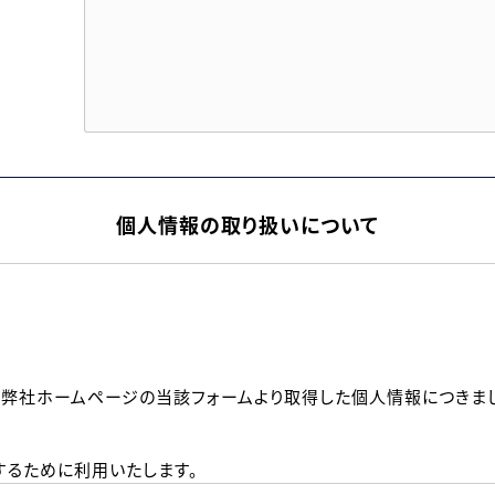
個人情報の取り扱いについて
、弊社ホームページの当該フォームより取得した個人情報につきま
るために利用いたします。
メールのいずれかの方法といたします。