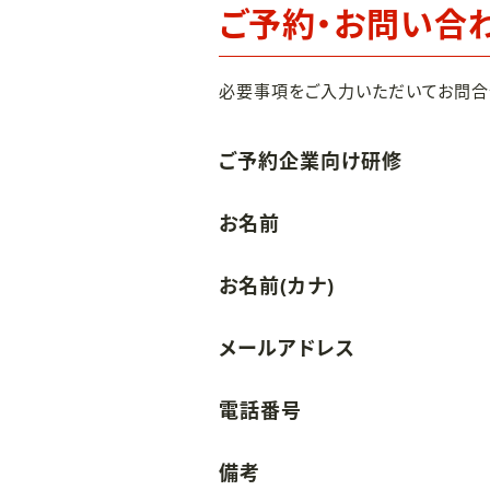
ご予約・お問い合
必要事項をご入力いただいてお問合
ご予約企業向け研修
お名前
お名前(カナ)
メールアドレス
電話番号
備考