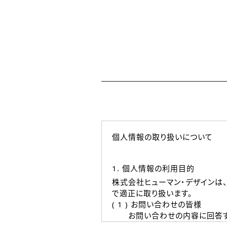
個人情報の取り扱いについて
1. 個人情報の利用目的
株式会社ヒューマン・デザインは
で適正に取り扱います。
( 1 ) お問い合わせの皆様
お問い合わせの内容に回答す
なお、ご連絡手段は、電話・Ｅ