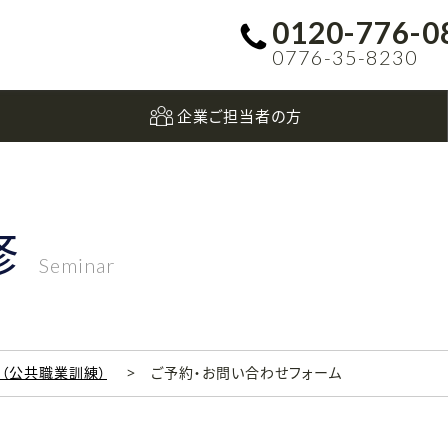
0120-776-0
0776-35-8230
企業ご担当者の方
修
Seminar
科（公共職業訓練）
ご予約・お問い合わせフォーム