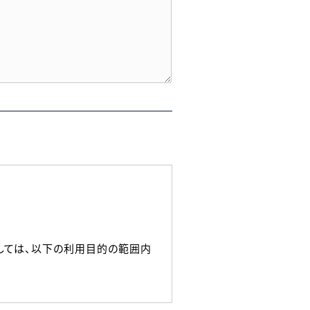
しては、以下の利用目的の範囲内