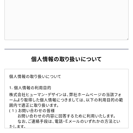
個人情報の取り扱いについて
個人情報の取り扱いについて
1. 個人情報の利用目的
株式会社ヒューマン・デザインは、弊社ホームページの当該フォ
ームより取得した個人情報につきましては、以下の利用目的の範
囲内で適正に取り扱います。
( 1 ) お問い合わせの皆様
お問い合わせの内容に回答するために利用いたします。
なお、ご連絡手段は、電話・Ｅメールのいずれかの方法とい
たします。
( 2 ) 派遣登録を希望される皆様