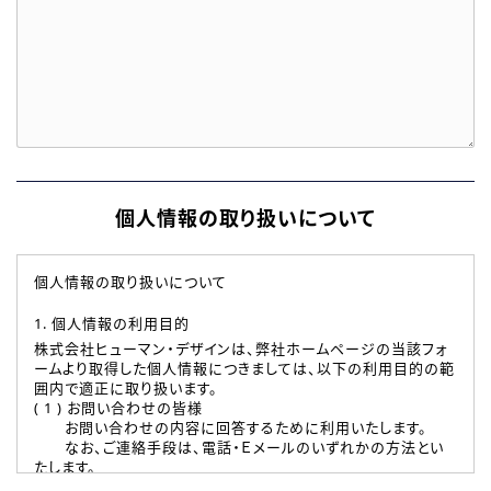
個人情報の取り扱いについて
個人情報の取り扱いについて
1. 個人情報の利用目的
株式会社ヒューマン・デザインは、弊社ホームページの当該フォ
ームより取得した個人情報につきましては、以下の利用目的の範
囲内で適正に取り扱います。
( 1 ) お問い合わせの皆様
お問い合わせの内容に回答するために利用いたします。
なお、ご連絡手段は、電話・Ｅメールのいずれかの方法とい
たします。
( 2 ) 派遣登録を希望される皆様