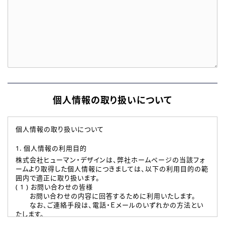
個人情報の取り扱いについて
個人情報の取り扱いについて
1. 個人情報の利用目的
株式会社ヒューマン・デザインは、弊社ホームページの当該フォ
ームより取得した個人情報につきましては、以下の利用目的の範
囲内で適正に取り扱います。
( 1 ) お問い合わせの皆様
お問い合わせの内容に回答するために利用いたします。
なお、ご連絡手段は、電話・Ｅメールのいずれかの方法とい
たします。
( 2 ) 派遣登録を希望される皆様