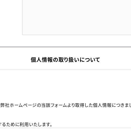
個人情報の取り扱いについて
、弊社ホームページの当該フォームより取得した個人情報につきま
るために利用いたします。
メールのいずれかの方法といたします。