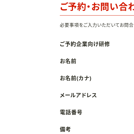
ご予約・お問い合
必要事項をご入力いただいてお問合
ご予約企業向け研修
お名前
お名前(カナ)
メールアドレス
電話番号
備考