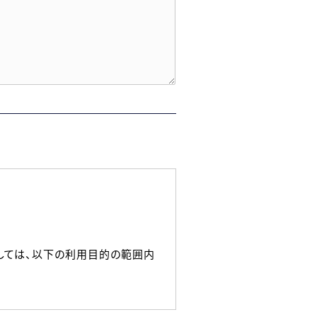
しては、以下の利用目的の範囲内