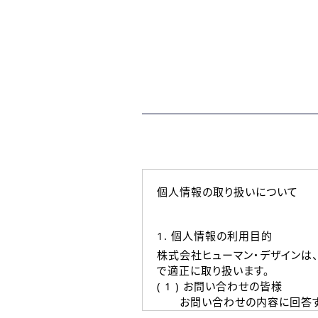
個人情報の取り扱いについて
1. 個人情報の利用目的
株式会社ヒューマン・デザインは
で適正に取り扱います。
( 1 ) お問い合わせの皆様
お問い合わせの内容に回答す
なお、ご連絡手段は、電話・Ｅ