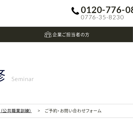
0120-776-0
0776-35-8230
企業ご担当者の方
修
Seminar
科（公共職業訓練）
ご予約・お問い合わせフォーム