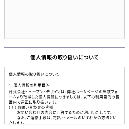
個人情報の取り扱いについて
個人情報の取り扱いについて
1. 個人情報の利用目的
株式会社ヒューマン・デザインは、弊社ホームページの当該フォ
ームより取得した個人情報につきましては、以下の利用目的の範
囲内で適正に取り扱います。
( 1 ) お問い合わせの皆様
お問い合わせの内容に回答するために利用いたします。
なお、ご連絡手段は、電話・Ｅメールのいずれかの方法とい
たします。
( 2 ) 派遣登録を希望される皆様