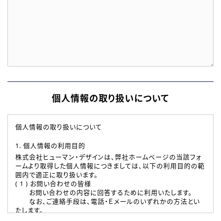
個人情報の取り扱いについて
個人情報の取り扱いについて
1. 個人情報の利用目的
株式会社ヒューマン・デザインは、弊社ホームページの当該フォ
ームより取得した個人情報につきましては、以下の利用目的の範
囲内で適正に取り扱います。
( 1 ) お問い合わせの皆様
お問い合わせの内容に回答するために利用いたします。
なお、ご連絡手段は、電話・Ｅメールのいずれかの方法とい
たします。
( 2 ) 派遣登録を希望される皆様