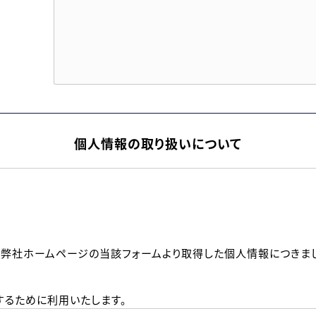
個人情報の取り扱いについて
、弊社ホームページの当該フォームより取得した個人情報につきま
るために利用いたします。
メールのいずれかの方法といたします。