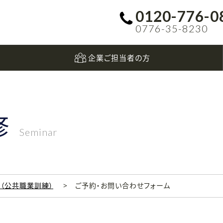
0120-776-0
0776-35-8230
企業ご担当者の方
修
Seminar
科（公共職業訓練）
ご予約・お問い合わせフォーム