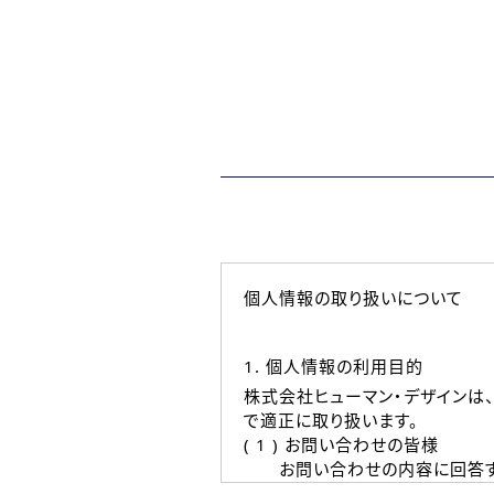
個人情報の取り扱いについて
1. 個人情報の利用目的
株式会社ヒューマン・デザインは
で適正に取り扱います。
( 1 ) お問い合わせの皆様
お問い合わせの内容に回答す
なお、ご連絡手段は、電話・Ｅ