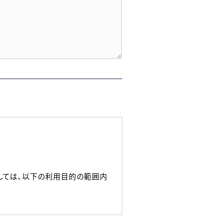
しては、以下の利用目的の範囲内