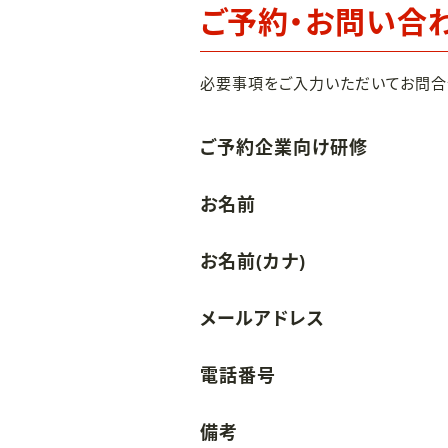
ご予約・お問い合
必要事項をご入力いただいてお問合
ご予約企業向け研修
お名前
お名前(カナ)
メールアドレス
電話番号
備考