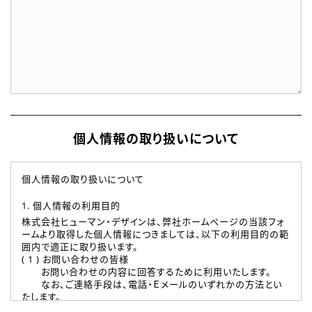
個人情報の取り扱いについて
個人情報の取り扱いについて
1. 個人情報の利用目的
株式会社ヒューマン・デザインは、弊社ホームページの当該フォ
ームより取得した個人情報につきましては、以下の利用目的の範
囲内で適正に取り扱います。
( 1 ) お問い合わせの皆様
お問い合わせの内容に回答するために利用いたします。
なお、ご連絡手段は、電話・Ｅメールのいずれかの方法とい
たします。
( 2 ) 派遣登録を希望される皆様