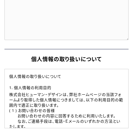
個人情報の取り扱いについて
個人情報の取り扱いについて
1. 個人情報の利用目的
株式会社ヒューマン・デザインは、弊社ホームページの当該フォ
ームより取得した個人情報につきましては、以下の利用目的の範
囲内で適正に取り扱います。
( 1 ) お問い合わせの皆様
お問い合わせの内容に回答するために利用いたします。
なお、ご連絡手段は、電話・Ｅメールのいずれかの方法とい
たします。
( 2 ) 派遣登録を希望される皆様