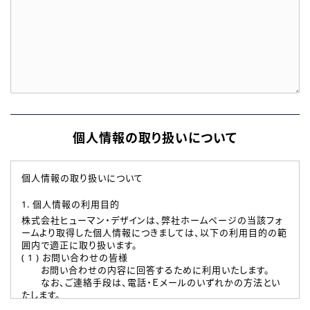
個人情報の取り扱いについて
個人情報の取り扱いについて
1. 個人情報の利用目的
株式会社ヒューマン・デザインは、弊社ホームページの当該フォ
ームより取得した個人情報につきましては、以下の利用目的の範
囲内で適正に取り扱います。
( 1 ) お問い合わせの皆様
お問い合わせの内容に回答するために利用いたします。
なお、ご連絡手段は、電話・Ｅメールのいずれかの方法とい
たします。
( 2 ) 派遣登録を希望される皆様