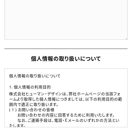
個人情報の取り扱いについて
個人情報の取り扱いについて
1. 個人情報の利用目的
株式会社ヒューマン・デザインは、弊社ホームページの当該フォ
ームより取得した個人情報につきましては、以下の利用目的の範
囲内で適正に取り扱います。
( 1 ) お問い合わせの皆様
お問い合わせの内容に回答するために利用いたします。
なお、ご連絡手段は、電話・Ｅメールのいずれかの方法とい
たします。
( 2 ) 派遣登録を希望される皆様