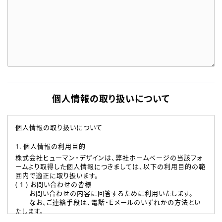
個人情報の取り扱いについて
個人情報の取り扱いについて
1. 個人情報の利用目的
株式会社ヒューマン・デザインは、弊社ホームページの当該フォ
ームより取得した個人情報につきましては、以下の利用目的の範
囲内で適正に取り扱います。
( 1 ) お問い合わせの皆様
お問い合わせの内容に回答するために利用いたします。
なお、ご連絡手段は、電話・Ｅメールのいずれかの方法とい
たします。
( 2 ) 派遣登録を希望される皆様