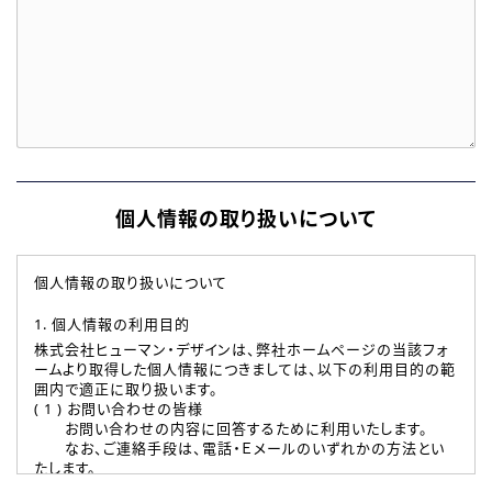
個人情報の取り扱いについて
個人情報の取り扱いについて
1. 個人情報の利用目的
株式会社ヒューマン・デザインは、弊社ホームページの当該フォ
ームより取得した個人情報につきましては、以下の利用目的の範
囲内で適正に取り扱います。
( 1 ) お問い合わせの皆様
お問い合わせの内容に回答するために利用いたします。
なお、ご連絡手段は、電話・Ｅメールのいずれかの方法とい
たします。
( 2 ) 派遣登録を希望される皆様