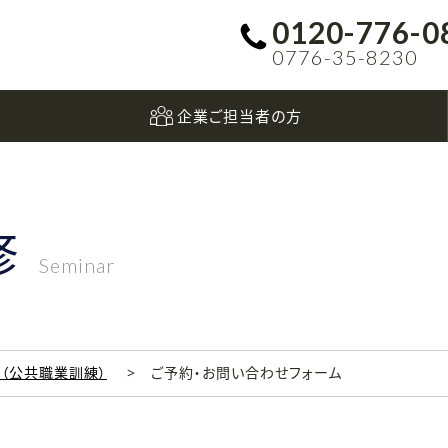
0120-776-0
0776-35-8230
企業ご担当者の方
修
Seminar
科（公共職業訓練）
ご予約・お問い合わせフォーム