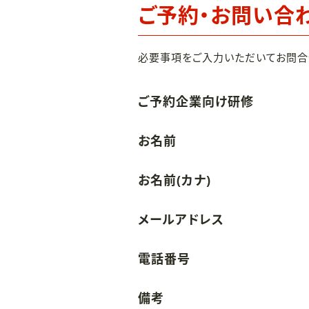
ご予約・お問い合
必要事項をご入力いただいてお問合
ご予約企業向け研修
お名前
お名前(カナ)
メールアドレス
電話番号
備考