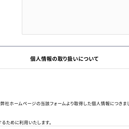
個人情報の取り扱いについて
、弊社ホームページの当該フォームより取得した個人情報につきま
るために利用いたします。
メールのいずれかの方法といたします。