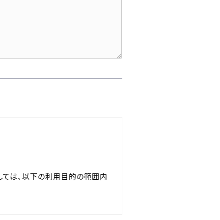
しては、以下の利用目的の範囲内