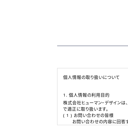
個人情報の取り扱いについて
1. 個人情報の利用目的
株式会社ヒューマン・デザインは
で適正に取り扱います。
( 1 ) お問い合わせの皆様
お問い合わせの内容に回答す
なお、ご連絡手段は、電話・Ｅ