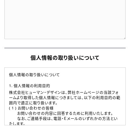
個人情報の取り扱いについて
個人情報の取り扱いについて
1. 個人情報の利用目的
株式会社ヒューマン・デザインは、弊社ホームページの当該フォ
ームより取得した個人情報につきましては、以下の利用目的の範
囲内で適正に取り扱います。
( 1 ) お問い合わせの皆様
お問い合わせの内容に回答するために利用いたします。
なお、ご連絡手段は、電話・Ｅメールのいずれかの方法とい
たします。
( 2 ) 派遣登録を希望される皆様