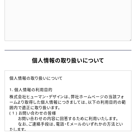
個人情報の取り扱いについて
個人情報の取り扱いについて
1. 個人情報の利用目的
株式会社ヒューマン・デザインは、弊社ホームページの当該フォ
ームより取得した個人情報につきましては、以下の利用目的の範
囲内で適正に取り扱います。
( 1 ) お問い合わせの皆様
お問い合わせの内容に回答するために利用いたします。
なお、ご連絡手段は、電話・Ｅメールのいずれかの方法とい
たします。
( 2 ) 派遣登録を希望される皆様