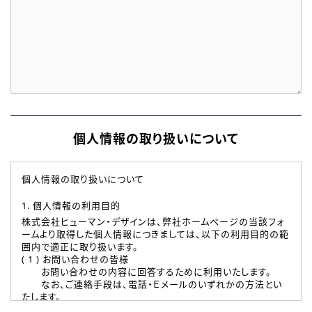
個人情報の取り扱いについて
個人情報の取り扱いについて
1. 個人情報の利用目的
株式会社ヒューマン・デザインは、弊社ホームページの当該フォ
ームより取得した個人情報につきましては、以下の利用目的の範
囲内で適正に取り扱います。
( 1 ) お問い合わせの皆様
お問い合わせの内容に回答するために利用いたします。
なお、ご連絡手段は、電話・Ｅメールのいずれかの方法とい
たします。
( 2 ) 派遣登録を希望される皆様