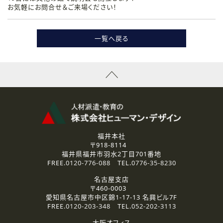
お気軽にお問合せ＆ご来場ください！
一覧へ戻る
福井本社
〒918-8114
福井県福井市羽水2丁目701番地
FREE.
0120-776-088
TEL.
0776-35-8230
名古屋支店
〒460-0003
愛知県名古屋市中区錦1-17-13 名興ビル7F
FREE.
0120-203-348
TEL.
052-202-3113
大阪オフィス