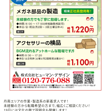
丹南エリアの作業・製造系の新着求人です！
未経験の方から転職希望の方まで、幅広くご相談ください！
19日には文化の館で説明会も開催します！