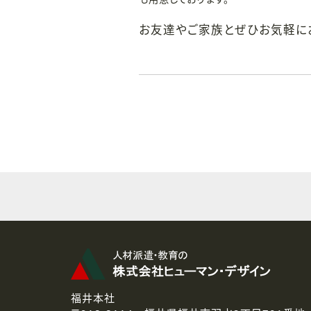
お友達やご家族とぜひお気軽に
福井本社