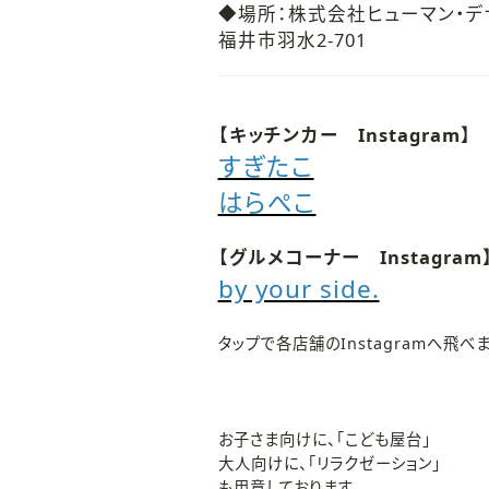
◆場所：株式会社ヒューマン・
福井市羽水2-701
【キッチンカー Instagram】
すぎたこ
はらぺこ
【グルメコーナー Instagram
by your side.
タップで各店舗のInstagramへ飛べま
お子さま向けに、「こども屋台」
大人向けに、「リラクゼーション」
も用意しております。