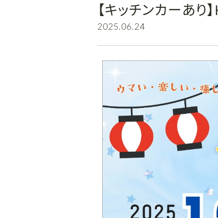
【キッチンカーあり
2025.06.24