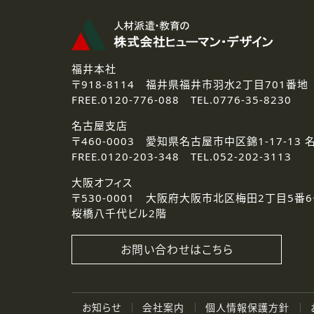
福井本社
〒918-8114
福井県福井市羽水2丁目701番地
FREE.
0120-776-088 TEL.
0776-35-8230
名古屋支店
〒460-0003
愛知県名古屋市中区錦1-17-13 
FREE.
0120-203-348 TEL.
052-202-3113
大阪オフィス
〒530-0001
大阪府大阪市北区梅田2丁目5番6
桜橋八千代ビル2階
お問い合わせはこちら
お知らせ
会社案内
個人情報保護方針