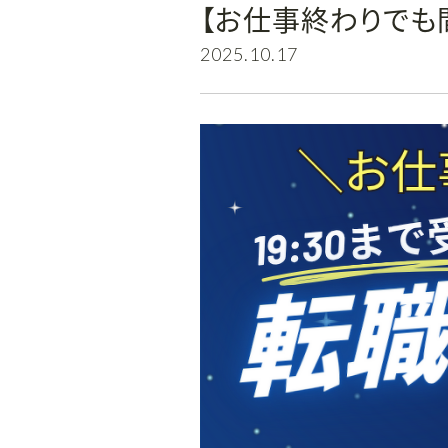
【お仕事終わりでも間
2025.10.17