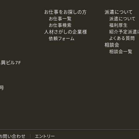
お仕事をお探しの方
派遣について
お仕事一覧
派遣について
お仕事検索
福利厚生
人材さがしの企業様
紹介予定派遣
よくある質問
依頼フォーム
相談会
相談会一覧
名興ビル7F
号
お問い合わせ
エントリー