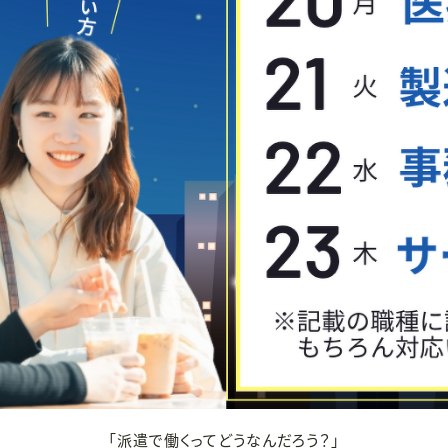
「派遣で働くってどうなんだろう？」