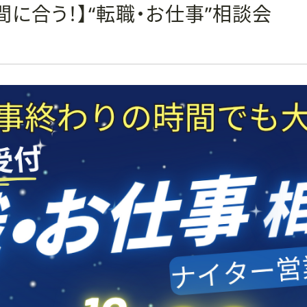
に合う！】“転職・お仕事”相談会