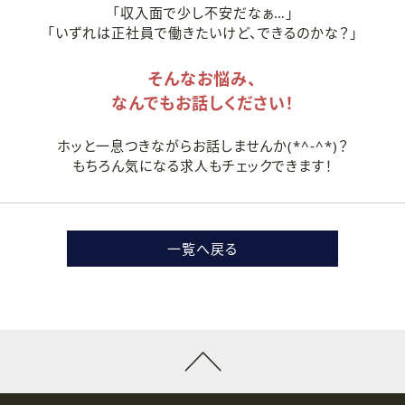
「収入面で少し不安だなぁ…」
「いずれは正社員で働きたいけど、できるのかな？」
そんなお悩み、
なんでもお話しください！
ホッと一息つきながらお話しませんか(*^-^*)？
もちろん気になる求人もチェックできます！
一覧へ戻る