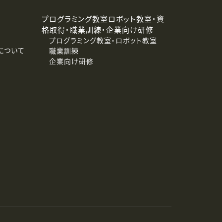
プログラミング教室ロボット教室・資
格取得・職業訓練・企業向け研修
プログラミング教室・ロボット教室
について
職業訓練
企業向け研修