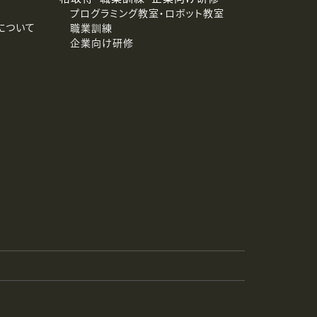
プログラミング教室・ロボット教室
について
職業訓練
企業向け研修