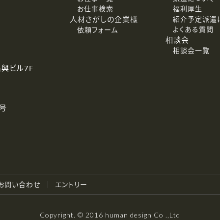
お仕事検索
福利厚生
人材さがしの企業様
紹介予定派遣
よくある質問
依頼フォーム
相談会
相談会一覧
名興ビル7F
号
お問い合わせ
エントリー
Copyright. © 2016 human design Co .,Ltd