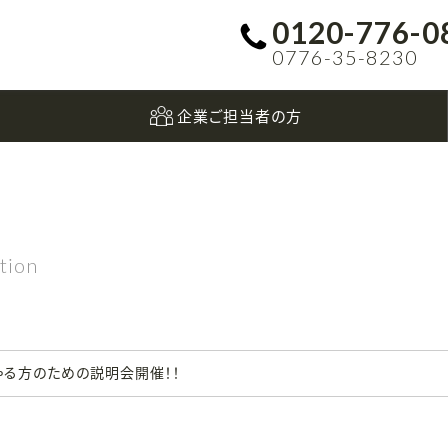
0120-776-0
0776-35-8230
企業ご担当者の方
tion
ゃる方のための説明会開催！！