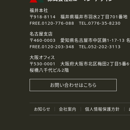
福井本社
〒918-8114
福井県福井市羽水2丁目701番地
FREE.
0120-776-088 TEL.
0776-35-8230
名古屋支店
〒460-0003
愛知県名古屋市中区錦1-17-13 
FREE.
0120-203-348 TEL.
052-202-3113
大阪オフィス
〒530-0001
大阪府大阪市北区梅田2丁目5番6
桜橋八千代ビル2階
お問い合わせはこちら
お知らせ
会社案内
個人情報保護方針