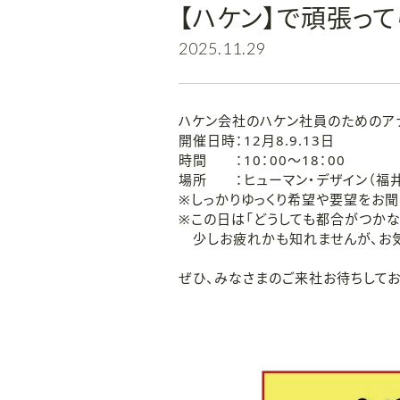
【ハケン】で頑張っ
2025.11.29
ハケン会社のハケン社員のためのア
開催日時：12月8.9.13日
時間 ：10：00～18：00
場所 ：ヒューマン・デザイン（福井
※しっかりゆっくり希望や要望をお聞
※この日は「どうしても都合がつかな
少しお疲れかも知れませんが、お気
ぜひ、みなさまのご来社お待ちしてお