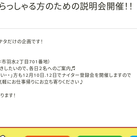
てらっしゃる方のための説明会開催！！
ナタだけの企画です！
市羽水2丁目701番地）
きしたいので、各日２名へのご案内♬
い・・」方も12月10日.12日でナイター登録会を開催しますので
軽にお仕事帰りにお立ち寄りください♪
ります！