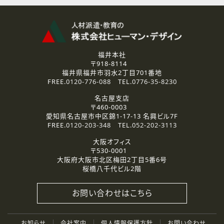
福井本社
〒918-8114
福井県福井市羽水2丁目701番地
FREE.
0120-776-088
TEL.
0776-35-8230
名古屋支店
〒460-0003
愛知県名古屋市中区錦1-17-13 名興ビル7F
FREE.
0120-203-348
TEL.
052-202-3113
大阪オフィス
〒530-0001
大阪府大阪市北区梅田2丁目5番6号
桜橋八千代ビル2階
お問い合わせはこちら
お知らせ
会社案内
個人情報保護方針
お問い合わせ