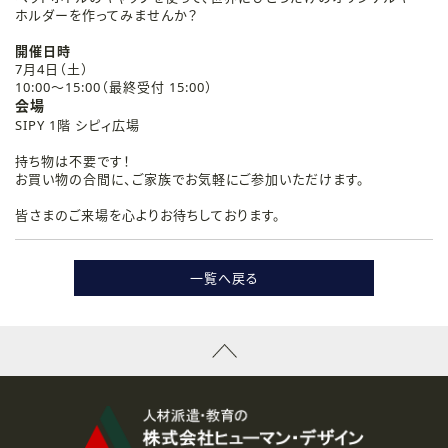
ホルダーを作ってみませんか？
開催日時
7月4日（土）
10:00～15:00（最終受付 15:00）
会場
SIPY 1階 シピィ広場
持ち物は不要です！
お買い物の合間に、ご家族でお気軽にご参加いただけます。
皆さまのご来場を心よりお待ちしております。
一覧へ戻る