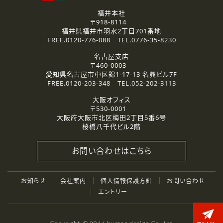
福井本社
〒918-8114
福井県福井市羽水2丁目701番地
FREE.
0120-776-088
TEL.
0776-35-8230
名古屋支店
〒460-0003
愛知県名古屋市中区錦1-17-13 名興ビル7F
FREE.
0120-203-348
TEL.
052-202-3113
大阪オフィス
〒530-0001
大阪府大阪市北区梅田2丁目5番6号
桜橋八千代ビル2階
お問い合わせはこちら
お知らせ
会社案内
個人情報保護方針
お問い合わせ
エントリー