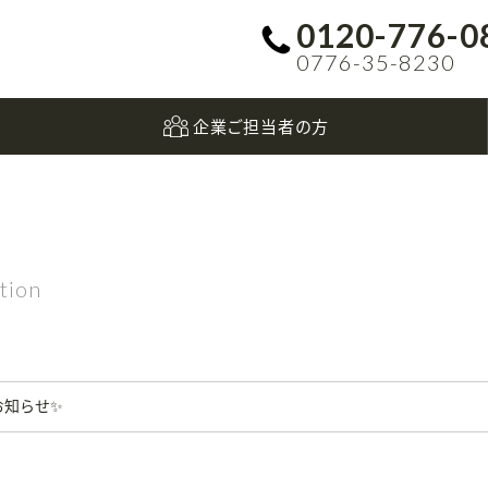
0120-776-0
0776-35-8230
企業ご担当者の方
tion
お知らせ✨