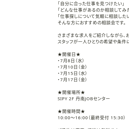
「自分に合った仕事を見つけたい」
「どんな仕事があるのか相談してみ
「仕事探しについて気軽に相談したい
そんな方におすすめの相談会です。
さまざまな求人をご紹介しながら、
スタッフが一人ひとりの希望や条件
★開催日★
・7月8日（水）
・7月10日（金）
・7月15日（水）
・7月17日（金）
★開催場所★
SIPY 2F 丹南JOBセンター
★開催時間★
10:00～16:00（最終受付 15:30）