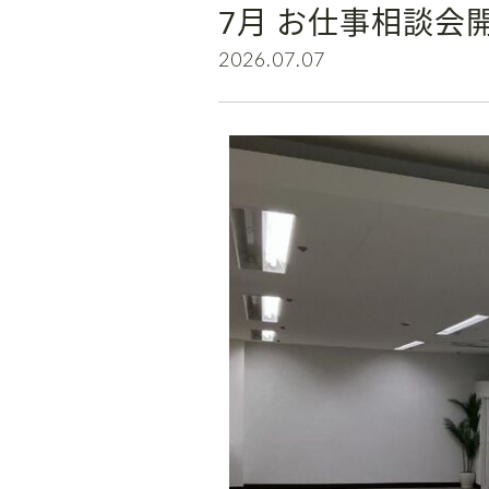
7月 お仕事相談会
2026.07.07