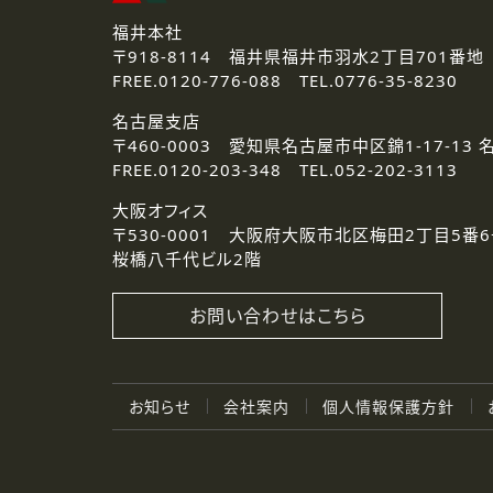
福井本社
〒918-8114
福井県福井市羽水2丁目701番地
FREE.
0120-776-088 TEL.
0776-35-8230
名古屋支店
〒460-0003
愛知県名古屋市中区錦1-17-13 
FREE.
0120-203-348 TEL.
052-202-3113
大阪オフィス
〒530-0001
大阪府大阪市北区梅田2丁目5番6
桜橋八千代ビル2階
お問い合わせはこちら
お知らせ
会社案内
個人情報保護方針