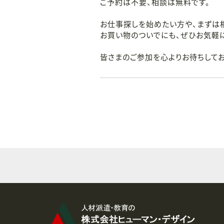
ご予約は不要、相談は無料です。
お仕事探しを始めたい方や、まずは
お買い物のついでにも、ぜひお気軽に
皆さまのご参加を心よりお待ちしてお