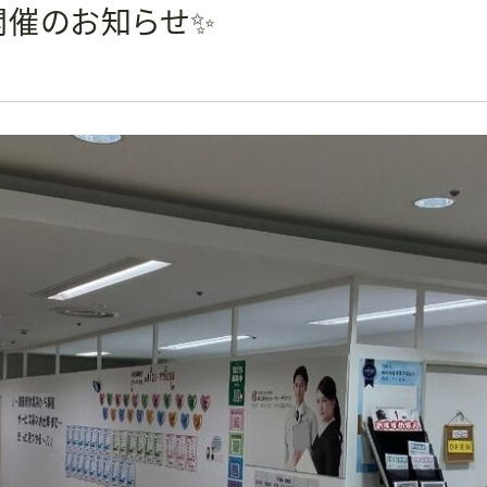
開催のお知らせ✨