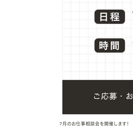
7月のお仕事相談会を開催します！