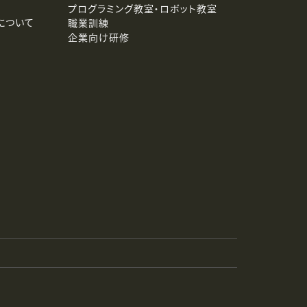
プログラミング教室・ロボット教室
について
職業訓練
企業向け研修