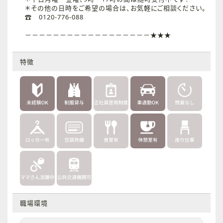
＊その他の日時をご希望の場合は、お気軽にご相談ください。
☎ 0120-776-088
－－－－－－－－－－－－－－－－－－★★★
特徴
職場環境