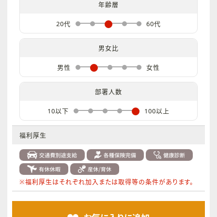
年齢層
20代
60代
男女比
男性
女性
部署人数
10以下
100以上
福利厚生
※福利厚生はそれぞれ加入または取得等の条件があります。