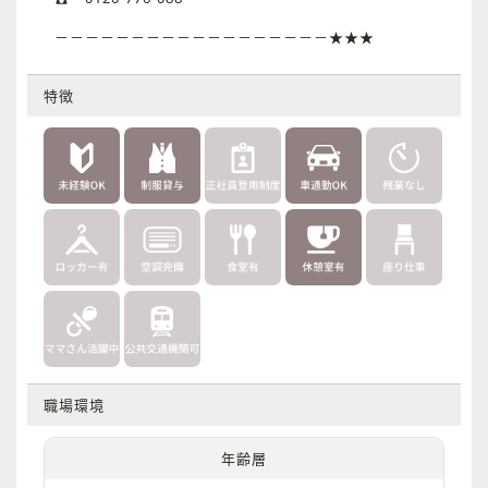
－－－－－－－－－－－－－－－－－－★★★
特徴
職場環境
年齢層