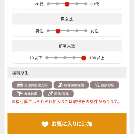
20代
60代
男女比
男性
女性
部署人数
10以下
100以上
福利厚生
※福利厚生はそれぞれ加入または取得等の条件があります。
お気に入りに
追加