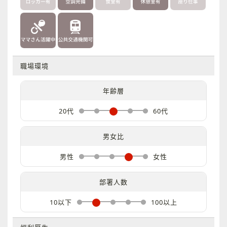
職場環境
年齢層
20代
60代
男女比
男性
女性
部署人数
10以下
100以上