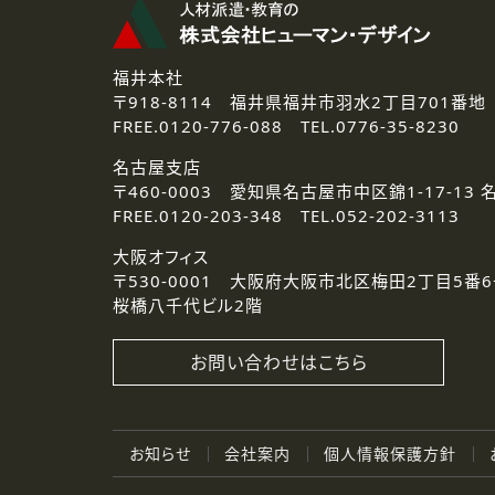
福井本社
〒918-8114
福井県福井市羽水2丁目701番地
FREE.
0120-776-088 TEL.
0776-35-8230
名古屋支店
〒460-0003
愛知県名古屋市中区錦1-17-13 
FREE.
0120-203-348 TEL.
052-202-3113
大阪オフィス
〒530-0001
大阪府大阪市北区梅田2丁目5番6
桜橋八千代ビル2階
お問い合わせはこちら
お知らせ
会社案内
個人情報保護方針