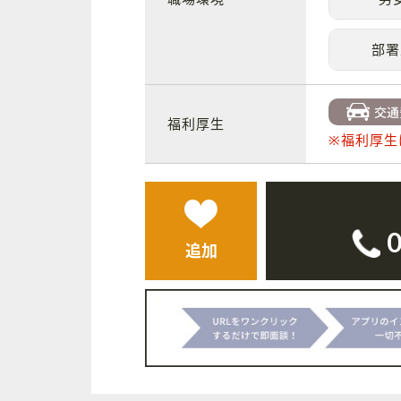
部署
福利厚生
※福利厚生
追加