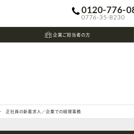
0120-776-0
0776-35-8230
企業ご担当者の方
正社員の新着求人／企業での経理事務