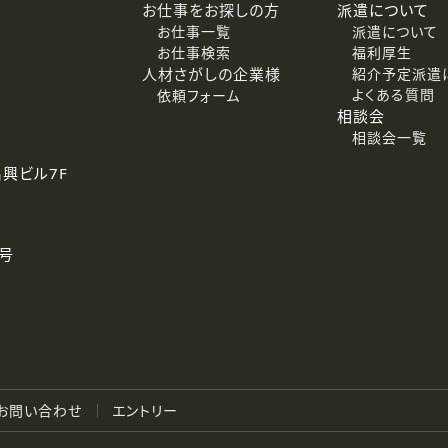
お仕事をお探しの方
派遣について
お仕事一覧
派遣について
お仕事検索
福利厚生
人材さがしの企業様
紹介予定派遣
よくある質問
依頼フォーム
相談会
相談会一覧
名興ビル7F
号
お問い合わせ
エントリー