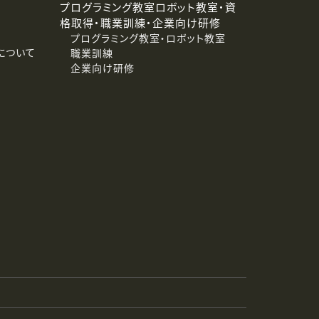
プログラミング教室ロボット教室・資
格取得・職業訓練・企業向け研修
プログラミング教室・ロボット教室
について
職業訓練
企業向け研修