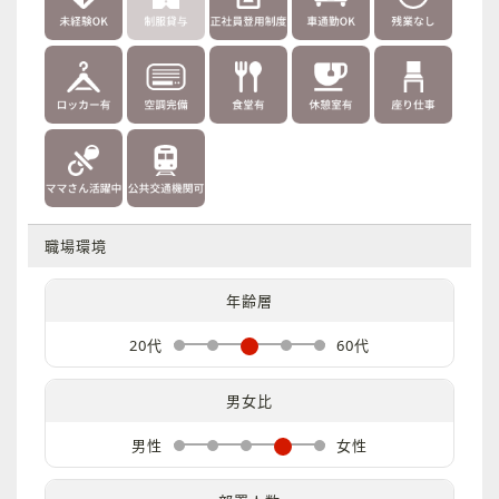
職場環境
年齢層
20代
60代
男女比
男性
女性