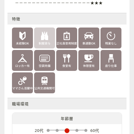
－－－－－－－－－－－－－－－－－－★★★
特徴
職場環境
年齢層
20代
60代