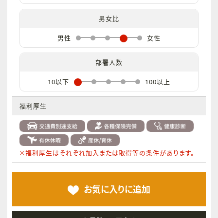
男女比
男性
女性
部署人数
10以下
100以上
福利厚生
※福利厚生はそれぞれ加入または取得等の条件があります。
お気に入りに
追加