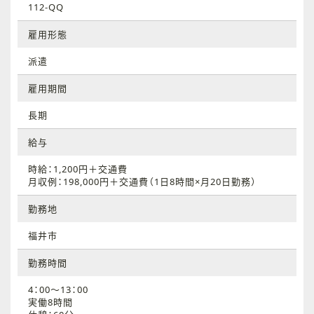
112-QQ
雇用形態
派遣
雇用期間
長期
給与
時給：1,200円＋交通費
月収例：198,000円＋交通費（1日8時間×月20日勤務）
勤務地
福井市
勤務時間
4：00～13：00
実働8時間