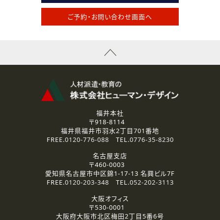
ご予約・お問い合わせ画面へ
福井本社
〒918-8114
福井県福井市羽水2丁目701番地
FREE.
0120-776-088
TEL.
0776-35-8230
名古屋支店
〒460-0003
愛知県名古屋市中区錦1-17-13 名興ビル7F
FREE.
0120-203-348
TEL.
052-202-3113
大阪オフィス
〒530-0001
大阪府大阪市北区梅田2丁目5番6号